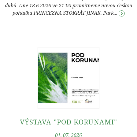
dubů. Dne 18.6.2026 ve 21:00 promítneme novou českou
pohádku PRINCEZNA STOKRÁT JINAK. Park...
VÝSTAVA "POD KORUNAMI"
01. 07. 2026