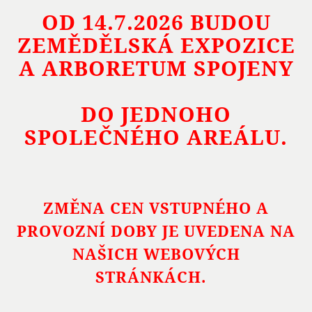
OD 14.7.2026 BUDOU
ZEMĚDĚLSKÁ EXPOZICE
A ARBORETUM SPOJENY
DO JEDNOHO
SPOLEČNÉHO AREÁLU.
ZMĚNA CEN VSTUPNÉHO A
PROVOZNÍ DOBY JE UVEDENA NA
NAŠICH WEBOVÝCH
STRÁNKÁCH.