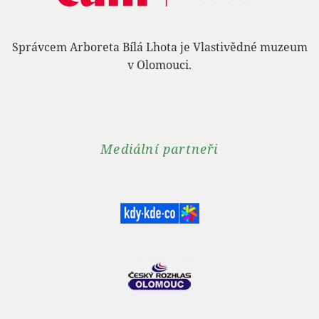
Správcem Arboreta Bílá Lhota je Vlastivědné muzeum
v Olomouci.
Mediální partneři